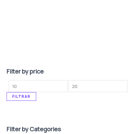
Filter by price
FILTRAR
Filter by Categories